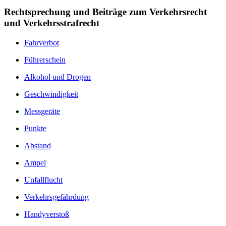
Rechtsprechung und Beiträge zum Verkehrsrecht
und Verkehrsstrafrecht
Fahrverbot
Führerschein
Alkohol und Drogen
Geschwindigkeit
Messgeräte
Punkte
Abstand
Ampel
Unfallflucht
Verkehrsgefährdung
Handyverstoß