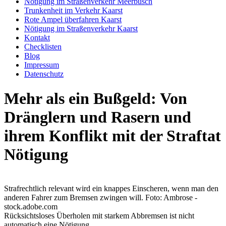
Nötigung im Straßenverkehr Meerbusch
Trunkenheit im Verkehr Kaarst
Rote Ampel überfahren Kaarst
Nötigung im Straßenverkehr Kaarst
Kontakt
Checklisten
Blog
Impressum
Datenschutz
Mehr als ein Bußgeld: Von
Dränglern und Rasern und
ihrem Konflikt mit der Straftat
Nötigung
Strafrechtlich relevant wird ein knappes Einscheren, wenn man den
anderen Fahrer zum Bremsen zwingen will. Foto: Ambrose -
stock.adobe.com
Rücksichtsloses Überholen mit starkem Abbremsen ist nicht
automatisch eine Nötigung