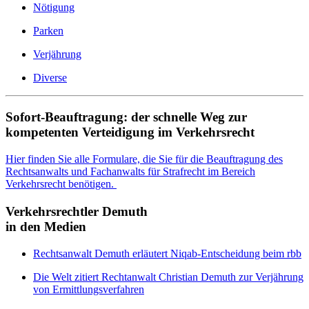
Nötigung
Parken
Verjährung
Diverse
Sofort-Beauftragung: der schnelle Weg zur
kompetenten Verteidigung im Verkehrsrecht
Hier finden Sie alle Formulare, die Sie für die Beauftragung des
Rechtsanwalts und Fachanwalts für Strafrecht im Bereich
Verkehrsrecht benötigen.
Verkehrsrechtler Demuth
in den Medien
Rechtsanwalt Demuth erläutert Niqab-Entscheidung beim rbb
Die Welt zitiert Rechtanwalt Christian Demuth zur Verjährung
von Ermittlungsverfahren