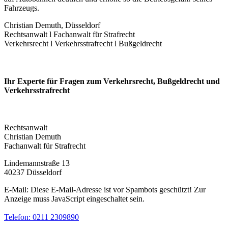
Fahrzeugs.
Christian Demuth, Düsseldorf
Rechtsanwalt l Fachanwalt für Strafrecht
Verkehrsrecht l Verkehrsstrafrecht l Bußgeldrecht
Ihr Experte für Fragen zum Verkehrsrecht, Bußgeldrecht und
Verkehrs­strafrecht
Rechtsanwalt
Christian Demuth
Fachanwalt für Strafrecht
Lindemannstraße 13
40237 Düsseldorf
E-Mail:
Diese E-Mail-Adresse ist vor Spambots geschützt! Zur
Anzeige muss JavaScript eingeschaltet sein.
Telefon: 0211 2309890