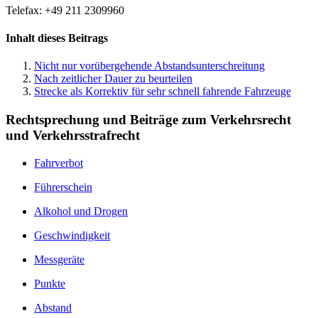
Telefax: +49 211 2309960
Inhalt dieses Beitrags
Nicht nur vorübergehende Abstandsunterschreitung
Nach zeitlicher Dauer zu beurteilen
Strecke als Korrektiv für sehr schnell fahrende Fahrzeuge
Rechtsprechung und Beiträge zum Verkehrsrecht
und Verkehrsstrafrecht
Fahrverbot
Führerschein
Alkohol und Drogen
Geschwindigkeit
Messgeräte
Punkte
Abstand