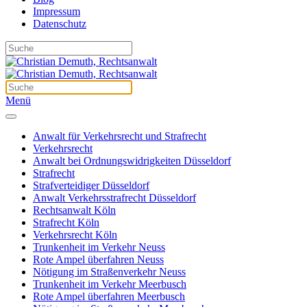
Impressum
Datenschutz
Menü
Anwalt für Verkehrsrecht und Strafrecht
Verkehrsrecht
Anwalt bei Ordnungswidrigkeiten Düsseldorf
Strafrecht
Strafverteidiger Düsseldorf
Anwalt Verkehrsstrafrecht Düsseldorf
Rechtsanwalt Köln
Strafrecht Köln
Verkehrsrecht Köln
Trunkenheit im Verkehr Neuss
Rote Ampel überfahren Neuss
Nötigung im Straßenverkehr Neuss
Trunkenheit im Verkehr Meerbusch
Rote Ampel überfahren Meerbusch