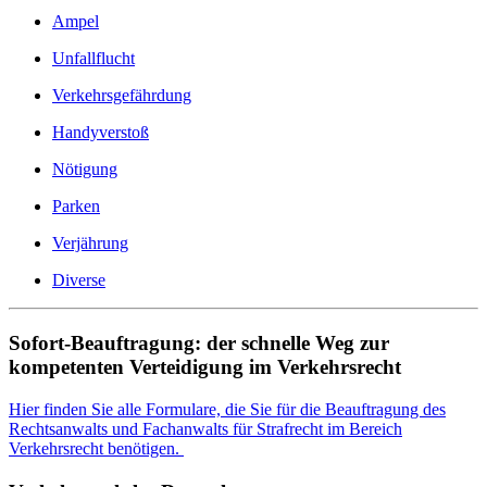
Ampel
Unfallflucht
Verkehrsgefährdung
Handyverstoß
Nötigung
Parken
Verjährung
Diverse
Sofort-Beauftragung: der schnelle Weg zur
kompetenten Verteidigung im Verkehrsrecht
Hier finden Sie alle Formulare, die Sie für die Beauftragung des
Rechtsanwalts und Fachanwalts für Strafrecht im Bereich
Verkehrsrecht benötigen.