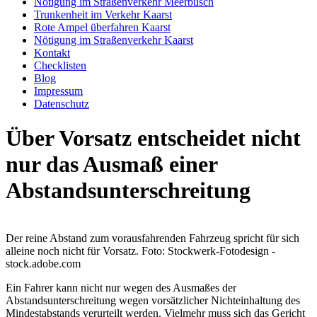
Nötigung im Straßenverkehr Meerbusch
Trunkenheit im Verkehr Kaarst
Rote Ampel überfahren Kaarst
Nötigung im Straßenverkehr Kaarst
Kontakt
Checklisten
Blog
Impressum
Datenschutz
Über Vorsatz entscheidet nicht
nur das Ausmaß einer
Abstandsunterschreitung
Der reine Abstand zum vorausfahrenden Fahrzeug spricht für sich
alleine noch nicht für Vorsatz. Foto: Stockwerk-Fotodesign -
stock.adobe.com
Ein Fahrer kann nicht nur wegen des Ausmaßes der
Abstandsunterschreitung wegen vorsätzlicher Nichteinhaltung des
Mindestabstands verurteilt werden. Vielmehr muss sich das Gericht