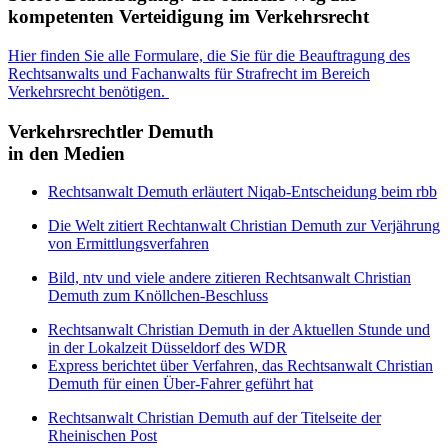
kompetenten Verteidigung im Verkehrsrecht
Hier finden Sie alle Formulare, die Sie für die Beauftragung des
Rechtsanwalts und Fachanwalts für Strafrecht im Bereich
Verkehrsrecht benötigen.
Verkehrsrechtler Demuth
in den Medien
Rechtsanwalt Demuth erläutert Niqab-Entscheidung beim rbb
Die Welt zitiert Rechtanwalt Christian Demuth zur Verjährung
von Ermittlungsverfahren
Bild, ntv und viele andere zitieren Rechtsanwalt Christian
Demuth zum Knöllchen-Beschluss
Rechtsanwalt Christian Demuth in der Aktuellen Stunde und
in der Lokalzeit Düsseldorf des WDR
Express berichtet über Verfahren, das Rechtsanwalt Christian
Demuth für einen Über-Fahrer geführt hat
Rechtsanwalt Christian Demuth auf der Titelseite der
Rheinischen Post