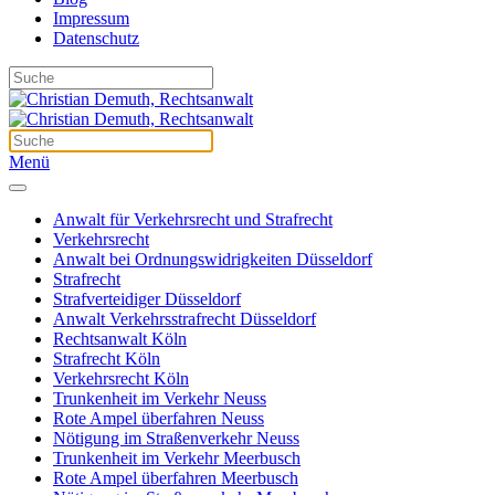
Impressum
Datenschutz
Menü
Anwalt für Verkehrsrecht und Strafrecht
Verkehrsrecht
Anwalt bei Ordnungswidrigkeiten Düsseldorf
Strafrecht
Strafverteidiger Düsseldorf
Anwalt Verkehrsstrafrecht Düsseldorf
Rechtsanwalt Köln
Strafrecht Köln
Verkehrsrecht Köln
Trunkenheit im Verkehr Neuss
Rote Ampel überfahren Neuss
Nötigung im Straßenverkehr Neuss
Trunkenheit im Verkehr Meerbusch
Rote Ampel überfahren Meerbusch