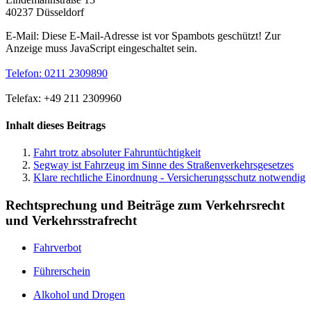
40237 Düsseldorf
E-Mail:
Diese E-Mail-Adresse ist vor Spambots geschützt! Zur
Anzeige muss JavaScript eingeschaltet sein.
Telefon: 0211 2309890
Telefax: +49 211 2309960
Inhalt dieses Beitrags
Fahrt trotz absoluter Fahruntüchtigkeit
Segway ist Fahrzeug im Sinne des Straßenverkehrsgesetzes
Klare rechtliche Einordnung - Versicherungsschutz notwendig
Rechtsprechung und Beiträge zum Verkehrsrecht
und Verkehrsstrafrecht
Fahrverbot
Führerschein
Alkohol und Drogen