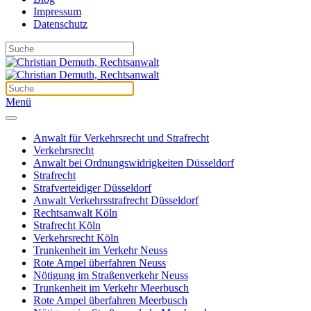
Impressum
Datenschutz
Menü
Anwalt für Verkehrsrecht und Strafrecht
Verkehrsrecht
Anwalt bei Ordnungswidrigkeiten Düsseldorf
Strafrecht
Strafverteidiger Düsseldorf
Anwalt Verkehrsstrafrecht Düsseldorf
Rechtsanwalt Köln
Strafrecht Köln
Verkehrsrecht Köln
Trunkenheit im Verkehr Neuss
Rote Ampel überfahren Neuss
Nötigung im Straßenverkehr Neuss
Trunkenheit im Verkehr Meerbusch
Rote Ampel überfahren Meerbusch