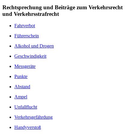
Rechtsprechung und Beiträge zum Verkehrsrecht
und Verkehrsstrafrecht
Fahrverbot
Führerschein
Alkohol und Drogen
Geschwindigkeit
Messgeräte
Punkte
Abstand
Ampel
Unfallflucht
Verkehrsgefährdung
Handyverstoß