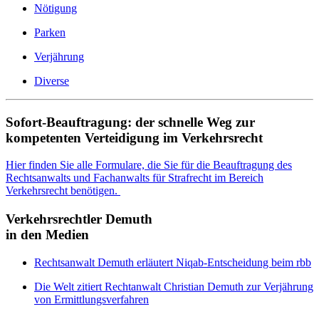
Nötigung
Parken
Verjährung
Diverse
Sofort-Beauftragung: der schnelle Weg zur
kompetenten Verteidigung im Verkehrsrecht
Hier finden Sie alle Formulare, die Sie für die Beauftragung des
Rechtsanwalts und Fachanwalts für Strafrecht im Bereich
Verkehrsrecht benötigen.
Verkehrsrechtler Demuth
in den Medien
Rechtsanwalt Demuth erläutert Niqab-Entscheidung beim rbb
Die Welt zitiert Rechtanwalt Christian Demuth zur Verjährung
von Ermittlungsverfahren