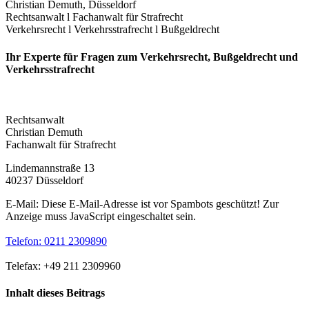
Christian Demuth, Düsseldorf
Rechtsanwalt l Fachanwalt für Strafrecht
Verkehrsrecht l Verkehrsstrafrecht l Bußgeldrecht
Ihr Experte für Fragen zum Verkehrsrecht, Bußgeldrecht und
Verkehrs­strafrecht
Rechtsanwalt
Christian Demuth
Fachanwalt für Strafrecht
Lindemannstraße 13
40237 Düsseldorf
E-Mail:
Diese E-Mail-Adresse ist vor Spambots geschützt! Zur
Anzeige muss JavaScript eingeschaltet sein.
Telefon: 0211 2309890
Telefax: +49 211 2309960
Inhalt dieses Beitrags