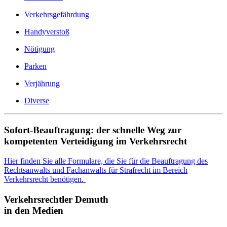
Verkehrsgefährdung
Handyverstoß
Nötigung
Parken
Verjährung
Diverse
Sofort-Beauftragung: der schnelle Weg zur
kompetenten Verteidigung im Verkehrsrecht
Hier finden Sie alle Formulare, die Sie für die Beauftragung des
Rechtsanwalts und Fachanwalts für Strafrecht im Bereich
Verkehrsrecht benötigen.
Verkehrsrechtler Demuth
in den Medien