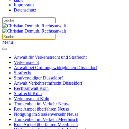
Impressum
Datenschutz
Menü
Anwalt für Verkehrsrecht und Strafrecht
Verkehrsrecht
Anwalt bei Ordnungswidrigkeiten Düsseldorf
Strafrecht
Strafverteidiger Düsseldorf
Anwalt Verkehrsstrafrecht Düsseldorf
Rechtsanwalt Köln
Strafrecht Köln
Verkehrsrecht Köln
Trunkenheit im Verkehr Neuss
Rote Ampel überfahren Neuss
Nötigung im Straßenverkehr Neuss
Trunkenheit im Verkehr Meerbusch
Rote Ampel überfahren Meerbusch