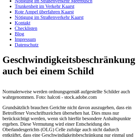
Nötigung im Straßenverkehr Meerbusch
Trunkenheit im Verkehr Kaarst
Rote Ampel überfahren Kaarst
Nötigung im Straßenverkehr Kaarst
Kontakt
Checklisten
Blog
Impressum
Datenschutz
Geschwindigkeitsbeschränkung
auch bei einem Schild
Normalerweise werden ordnungsgemäß aufgestellte Schilder auch
wahrgenommen. Foto: halcoti - stock.adobe.com
Grundsätzlich brauchen Gerichte nicht davon auszugehen, dass ein
Betroffener Vorschriftszeichen übersehen hat. Dies muss nur
berücksichtigt werden, wenn sich hierfür besondere Anhaltspunkte
ergeben. Diese Vermutung wird einer Entscheidung des
Oberlandesgerichts (OLG) Celle zufolge auch nicht dadurch
entkräftet, dass eine Geschwindigkeitsbeschränkung nur einmal und