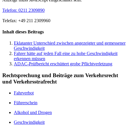
Telefon: 0211 2309890
Telefax: +49 211 2309960
Inhalt dieses Beitrags
Eklatanter Unterschied zwischen angezeigter und gemessener
Geschwindigkeit
Fahrer hätte auf jeden Fall eine zu hohe Geschwindigkeit
erkennen müssen
ADAC-Prüfbericht erschüttert grobe Pflichtverletzung
Rechtsprechung und Beiträge zum Verkehrsrecht
und Verkehrsstrafrecht
Fahrverbot
Führerschein
Alkohol und Drogen
Geschwindigkeit