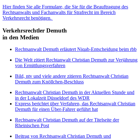
Hier finden Sie alle Formulare, die Sie für die Beauftragung des
Rechtsanwalts und Fachanwalts für Strafrecht im Bereich
Verkehrsrecht benötigen.
Verkehrsrechtler Demuth
in den Medien
Rechtsanwalt Demuth erläutert Niqab-Entscheidung beim rbb
Die Welt zitiert Rechtanwalt Christian Demuth zur Verjährung
von Ermittlungsverfahren
Bild, ntv und viele andere zitieren Rechtsanwalt Christian
Demuth zum Knöllchen-Beschluss
Rechtsanwalt Christian Demuth in der Aktuellen Stunde und
in der Lokalzeit Düsseldorf des WDR
Express berichtet über Verfahren, das Rechtsanwalt Christian
Demuth für einen Über-Fahrer geführt hat
Rechtsanwalt Christian Demuth auf der Titelseite der
Rheinischen Post
Beitrag von Rechtsanwalt Christian Demuth und