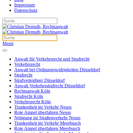
Impressum
Datenschutz
Menü
Anwalt für Verkehrsrecht und Strafrecht
Verkehrsrecht
Anwalt bei Ordnungswidrigkeiten Düsseldorf
Strafrecht
Strafverteidiger Düsseldorf
Anwalt Verkehrsstrafrecht Düsseldorf
Rechtsanwalt Köln
Strafrecht Köln
Verkehrsrecht Köln
Trunkenheit im Verkehr Neuss
Rote Ampel überfahren Neuss
Nötigung im Straßenverkehr Neuss
Trunkenheit im Verkehr Meerbusch
Rote Ampel überfahren Meerbusch