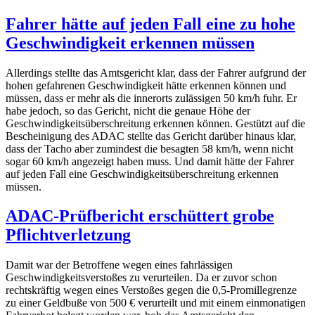
Fahrer hätte auf jeden Fall eine zu hohe
Geschwindigkeit erkennen müssen
Allerdings stellte das Amtsgericht klar, dass der Fahrer aufgrund der
hohen gefahrenen Geschwindigkeit hätte erkennen können und
müssen, dass er mehr als die innerorts zulässigen 50 km/h fuhr. Er
habe jedoch, so das Gericht, nicht die genaue Höhe der
Geschwindigkeitsüberschreitung erkennen können. Gestützt auf die
Bescheinigung des ADAC stellte das Gericht darüber hinaus klar,
dass der Tacho aber zumindest die besagten 58 km/h, wenn nicht
sogar 60 km/h angezeigt haben muss. Und damit hätte der Fahrer
auf jeden Fall eine Geschwindigkeitsüberschreitung erkennen
müssen.
ADAC-Prüfbericht erschüttert grobe
Pflichtverletzung
Damit war der Betroffene wegen eines fahrlässigen
Geschwindigkeitsverstoßes zu verurteilen. Da er zuvor schon
rechtskräftig wegen eines Verstoßes gegen die 0,5-Promillegrenze
zu einer Geldbuße von 500 € verurteilt und mit einem einmonatigen