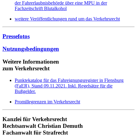
der Fahrerlaubnisbehörde über eine MPU in der
Fachzeitschrift Blutalkohol
weitere Veröffentlichungen rund um das Verkehrsrecht
Pressefotos
Nutzungsbedingungen
Weitere Informationen
zum Verkehrsrecht
Punktekatalog für das Fahreignungsregister in Flensburg
(FaER), Stand 09.11.2021. Inkl. Regelsätze für die
Bußgelder.
Promillegrenzen im Verkehrsrecht
Kanzlei für Verkehrsrecht
Rechtsanwalt Christian Demuth
Fachanwalt für Strafrecht