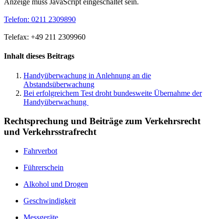
Anzeige muss JavaScript eingeschaltet sein.
Telefon: 0211 2309890
Telefax: +49 211 2309960
Inhalt dieses Beitrags
Handyüberwachung in Anlehnung an die
Abstandsüberwachung
Bei erfolgreichem Test droht bundesweite Übernahme der
Handyüberwachung
Rechtsprechung und Beiträge zum Verkehrsrecht
und Verkehrsstrafrecht
Fahrverbot
Führerschein
Alkohol und Drogen
Geschwindigkeit
Messgeräte