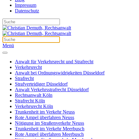
Impressum
Datenschutz
Menü
Anwalt für Verkehrsrecht und Strafrecht
Verkehrsrecht
Anwalt bei Ordnungswidrigkeiten Düsseldorf
Strafrecht
Strafverteidiger Düsseldorf
Anwalt Verkehrsstrafrecht Düsseldorf
Rechtsanwalt Köln
Strafrecht Köln
Verkehrsrecht Köln
Trunkenheit im Verkehr Neuss
Rote Ampel überfahren Neuss
Nötigung im Straßenverkehr Neuss
Trunkenheit im Verkehr Meerbusch
Rote Ampel überfahren Meerbusch