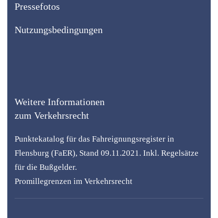
Pressefotos
Nutzungsbedingungen
Weitere Informationen
zum Verkehrsrecht
Punktekatalog für das Fahreignungsregister in
Flensburg (FaER), Stand 09.11.2021. Inkl. Regelsätze
für die Bußgelder.
Promillegrenzen im Verkehrsrecht