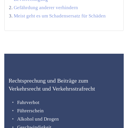
Gefährdung anderer verhindern
Meist geht es um Schadensersatz für Schäden
Rechtsprechung und Beiträge zum
Verkehrsrecht und Verkehrsstrafrecht
Fahrverbot
Führerschein
Alkohol und Drogen
Geschwindigkeit