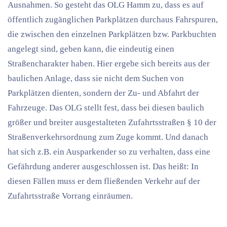
Ausnahmen. So gesteht das OLG Hamm zu, dass es auf
öffentlich zugänglichen Parkplätzen durchaus Fahrspuren,
die zwischen den einzelnen Parkplätzen bzw. Parkbuchten
angelegt sind, geben kann, die eindeutig einen
Straßencharakter haben. Hier ergebe sich bereits aus der
baulichen Anlage, dass sie nicht dem Suchen von
Parkplätzen dienten, sondern der Zu- und Abfahrt der
Fahrzeuge. Das OLG stellt fest, dass bei diesen baulich
größer und breiter ausgestalteten Zufahrtsstraßen § 10 der
Straßenverkehrsordnung zum Zuge kommt. Und danach
hat sich z.B. ein Ausparkender so zu verhalten, dass eine
Gefährdung anderer ausgeschlossen ist. Das heißt: In
diesen Fällen muss er dem fließenden Verkehr auf der
Zufahrtsstraße Vorrang einräumen.