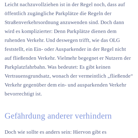
Leicht nachzuvollziehen ist in der Regel noch, dass auf
öffentlich zugängliche Parkplätze die Regeln der
Straßenverkehrsordnung anzuwenden sind. Doch dann
wird es komplizierter: Denn Parkplätze dienen dem
ruhenden Verkehr. Und deswegen trifft, wie das OLG
feststellt, ein Ein- oder Ausparkender in der Regel nicht
auf fließenden Verkehr. Vielmehr begegnet er Nutzern der
Parkplatzfahrbahn. Was bedeutet: Es gibt keinen
Vertrauensgrundsatz, wonach der vermeintlich „fließende“
Verkehr gegenüber dem ein- und ausparkenden Verkehr
bevorrechtigt ist.
Gefährdung anderer verhindern
Doch wie sollte es anders sein: Hiervon gibt es