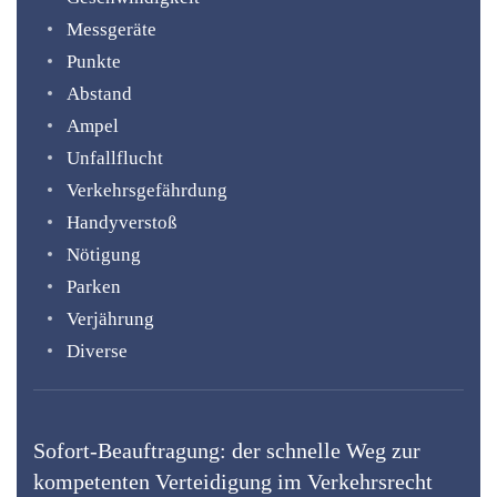
Messgeräte
Punkte
Abstand
Ampel
Unfallflucht
Verkehrsgefährdung
Handyverstoß
Nötigung
Parken
Verjährung
Diverse
Sofort-Beauftragung: der schnelle Weg zur
kompetenten Verteidigung im Verkehrsrecht