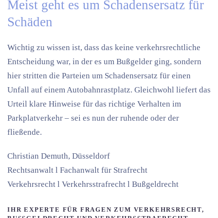
Meist geht es um Schadensersatz für
Schäden
Wichtig zu wissen ist, dass das keine verkehrsrechtliche
Entscheidung war, in der es um Bußgelder ging, sondern
hier stritten die Parteien um Schadensersatz für einen
Unfall auf einem Autobahnrastplatz. Gleichwohl liefert das
Urteil klare Hinweise für das richtige Verhalten im
Parkplatverkehr – sei es nun der ruhende oder der
fließende.
Christian Demuth, Düsseldorf
Rechtsanwalt l Fachanwalt für Strafrecht
Verkehrsrecht l Verkehrsstrafrecht l Bußgeldrecht
IHR EXPERTE FÜR FRAGEN ZUM VERKEHRSRECHT,