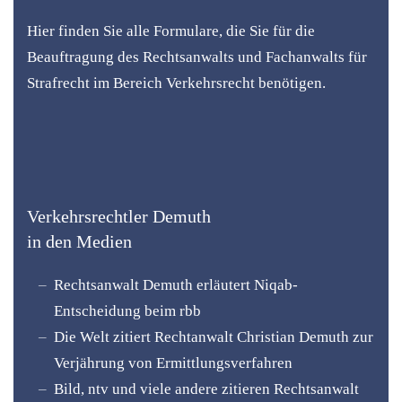
Hier finden Sie alle Formulare, die Sie für die
Beauftragung des Rechtsanwalts und Fachanwalts für
Strafrecht im Bereich Verkehrsrecht benötigen.
Verkehrsrechtler Demuth
in den Medien
Rechtsanwalt Demuth erläutert Niqab-
Entscheidung beim rbb
Die Welt zitiert Rechtanwalt Christian Demuth zur
Verjährung von Ermittlungsverfahren
Bild, ntv und viele andere zitieren Rechtsanwalt