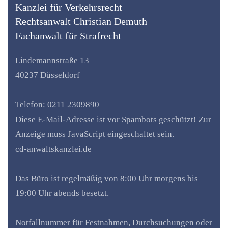
Kanzlei für Verkehrsrecht
Rechtsanwalt Christian Demuth
Fachanwalt für Strafrecht
Lindemannstraße 13
40237 Düsseldorf
Telefon: 0211 2309890
Diese E-Mail-Adresse ist vor Spambots geschützt! Zur
Anzeige muss JavaScript eingeschaltet sein.
cd-anwaltskanzlei.de
Das Büro ist regelmäßig von 8:00 Uhr morgens bis
19:00 Uhr abends besetzt.
Notfallnummer für Festnahmen, Durchsuchungen oder