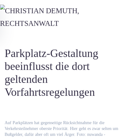
Skip to main content
Parkplatz-Gestaltung
beeinflusst die dort
geltenden
Vorfahrtsregelungen
Auf Parkplätzen hat gegenseitige Rücksichtnahme für die
Verkehrsteilnehmer oberste Priorität. Hier geht es zwar selten um
Bußgelder, dafür aber oft um viel Ärger. Foto: nuwanda -