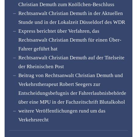
Christian Demuth zum Knöllchen-Beschluss
Rechtsanwalt Christian Demuth in der Aktuellen
Stunde und in der Lokalzeit Düsseldorf des WDR
Express berichtet über Verfahren, das
Rechtsanwalt Christian Demuth für einen Über-
Fahrer geführt hat
Rechtsanwalt Christian Demuth auf der Titelseite
der Rheinischen Post
Beitrag von Rechtsanwalt Christian Demuth und
Verkehrstherapeut Robert Seegers zur
Entscheidungsbefugnis der Fahrerlaubnisbehörde
über eine MPU in der Fachzeitschrift Blutalkohol
weitere Veröffentlichungen rund um das
Verkehrsrecht