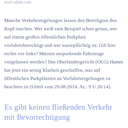
stock.adobe.com
Manche Verkehrsregelungen lassen den Beteiligten den
Kopf rauchen. Wer weiß zum Beispiel schon genau, wer
auf einem großen öffentlichen Parkplatz
vorfahrtsberechtigt und wer wartepflichtig ist. Gilt hier
rechts vor links? Müssen ausparkende Fahrzeuge
vorgelassen werden? Das Oberlandesgericht (OLG) Hamm
hat jetzt ein wenig Klarheit geschaffen, was auf
öffentlichen Parkplätzten an Vorfahrtsregelungen zu
beachten ist (Urteil vom 29.08.2014, Az.: 9 U 26/14).
Es gibt keinen fließenden Verkehr
mit Bevorrechtigung