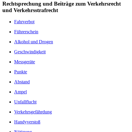
Rechtsprechung und Beiträge zum Verkehrsrecht
und Verkehrsstrafrecht
Fahrverbot
Führerschein
Alkohol und Drogen
Geschwindigkeit
Messgeräte
Punkte
Abstand
Ampel
Unfallflucht
Verkehrsgefährdung
Handyverstoß
Nötigung