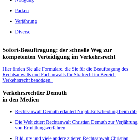
Parken
Verjährung
Diverse
Sofort-Beauftragung: der schnelle Weg zur
kompetenten Verteidigung im Verkehrsrecht
Hier finden Sie alle Formulare, die Sie für die Beauftragung des
Rechtsanwalts und Fachanwalts für Strafrecht im Bereich
Verkehrsrecht benötigen.
Verkehrsrechtler Demuth
in den Medien
Rechtsanwalt Demuth erläutert Niqab-Entscheidung beim rbb
Die Welt zitiert Rechtanwalt Christian Demuth zur Verjährung
von Ermittlungsverfahren
Bild, ntv und viele andere zitieren Rechtsanwalt Christian