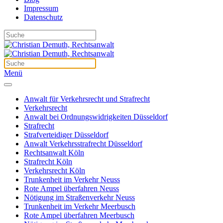
Impressum
Datenschutz
Menü
Anwalt für Verkehrsrecht und Strafrecht
Verkehrsrecht
Anwalt bei Ordnungswidrigkeiten Düsseldorf
Strafrecht
Strafverteidiger Düsseldorf
Anwalt Verkehrsstrafrecht Düsseldorf
Rechtsanwalt Köln
Strafrecht Köln
Verkehrsrecht Köln
Trunkenheit im Verkehr Neuss
Rote Ampel überfahren Neuss
Nötigung im Straßenverkehr Neuss
Trunkenheit im Verkehr Meerbusch
Rote Ampel überfahren Meerbusch