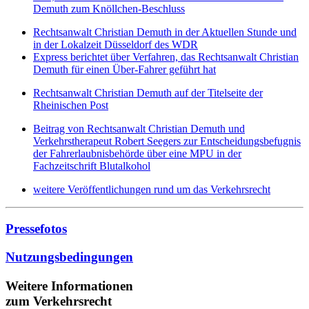
Demuth zum Knöllchen-Beschluss
Rechtsanwalt Christian Demuth in der Aktuellen Stunde und
in der Lokalzeit Düsseldorf des WDR
Express berichtet über Verfahren, das Rechtsanwalt Christian
Demuth für einen Über-Fahrer geführt hat
Rechtsanwalt Christian Demuth auf der Titelseite der
Rheinischen Post
Beitrag von Rechtsanwalt Christian Demuth und
Verkehrstherapeut Robert Seegers zur Entscheidungsbefugnis
der Fahrerlaubnisbehörde über eine MPU in der
Fachzeitschrift Blutalkohol
weitere Veröffentlichungen rund um das Verkehrsrecht
Pressefotos
Nutzungsbedingungen
Weitere Informationen
zum Verkehrsrecht