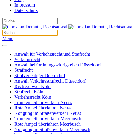
Impressum
Datenschutz
Menü
Anwalt für Verkehrsrecht und Strafrecht
Verkehrsrecht
Anwalt bei Ordnungswidrigkeiten Düsseldorf
Strafrecht
Strafverteidiger Düsseldorf
Anwalt Verkehrsstrafrecht Düsseldorf
Rechtsanwalt Köln
Strafrecht Köln
Verkehrsrecht Köln
Trunkenheit im Verkehr Neuss
Rote Ampel überfahren Neuss
Nötigung im Straßenverkehr Neuss
Trunkenheit im Verkehr Meerbusch
Rote Ampel überfahren Meerbusch
Nötigung im Straßenverkehr Meerbusch