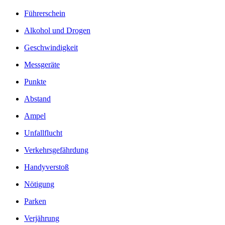
Führerschein
Alkohol und Drogen
Geschwindigkeit
Messgeräte
Punkte
Abstand
Ampel
Unfallflucht
Verkehrsgefährdung
Handyverstoß
Nötigung
Parken
Verjährung