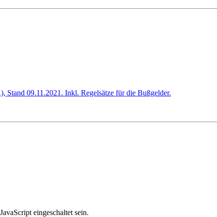
, Stand 09.11.2021. Inkl. Regelsätze für die Bußgelder.
avaScript eingeschaltet sein.