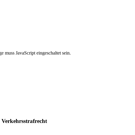
e muss JavaScript eingeschaltet sein.
Verkehrsstrafrecht