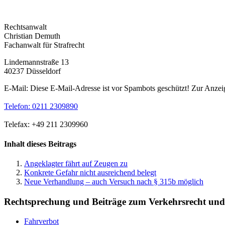
Rechtsanwalt
Christian Demuth
Fachanwalt für Strafrecht
Lindemannstraße 13
40237 Düsseldorf
E-Mail:
Diese E-Mail-Adresse ist vor Spambots geschützt! Zur Anzeig
Telefon: 0211 2309890
Telefax: +49 211 2309960
Inhalt dieses Beitrags
Angeklagter fährt auf Zeugen zu
Konkrete Gefahr nicht ausreichend belegt
Neue Verhandlung – auch Versuch nach § 315b möglich
Rechtsprechung und Beiträge zum Verkehrsrecht und 
Fahrverbot